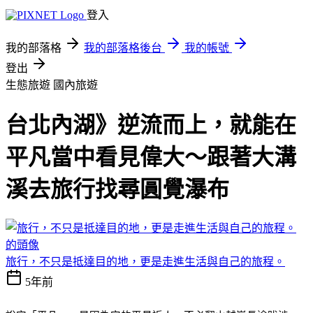
登入
我的部落格
我的部落格後台
我的帳號
登出
生態旅遊
國內旅遊
台北內湖》逆流而上，就能在
平凡當中看見偉大～跟著大溝
溪去旅行找尋圓覺瀑布
旅行，不只是抵達目的地，更是走進生活與自己的旅程。
5年前