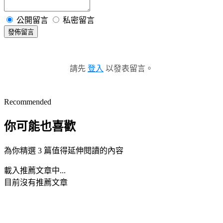
公開留言
私密留言
發佈留言
請先
登入
以發表留言。
Recommended
你可能也喜歡
為你精選 3 篇值得延伸閱讀的內容
載入推薦文章中...
目前沒有推薦文章