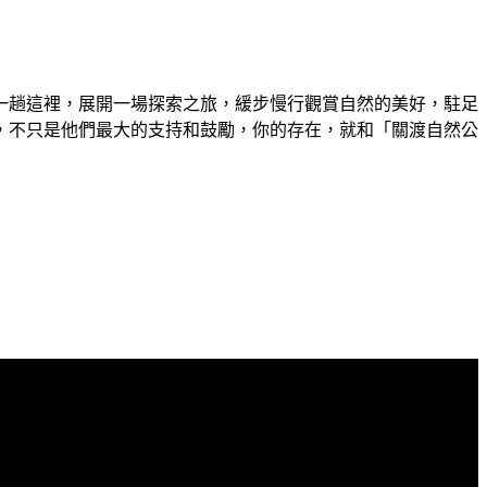
一趟這裡，展開一場探索之旅，緩步慢行觀賞自然的美好，駐足
，不只是他們最大的支持和鼓勵，你的存在，就和「關渡自然公