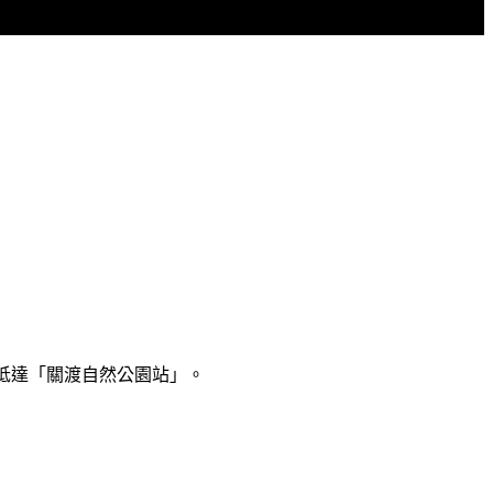
抵達「關渡自然公園站」。