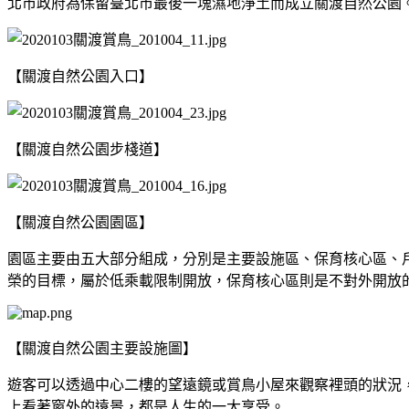
北市政府為保留臺北市最後一塊濕地淨土而成立關渡自然公園。
【關渡自然公園入口】
【關渡自然公園步棧道】
【關渡自然公園園區】
園區主要由五大部分組成，分別是主要設施區、保育核心區、
榮的目標，屬於低乘載限制開放，保育核心區則是不對外開放
【關渡自然公園主要設施圖】
遊客可以透過中心二樓的望遠鏡或賞鳥小屋來觀察裡頭的狀況
上看著窗外的遠景，都是人生的一大享受。