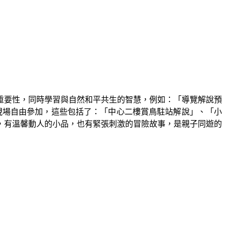
重要性，同時學習與自然和平共生的智慧，例如：「導覽解說預
現場自由參加，這些包括了：「中心二樓賞鳥駐站解說」、「小
」，有溫馨動人的小品，也有緊張刺激的冒險故事，是親子同遊的