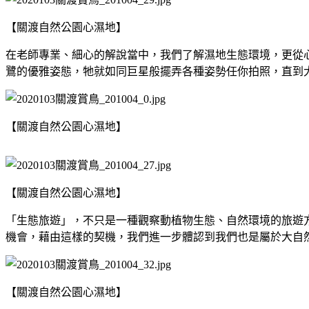
【關渡自然公園心濕地】
在老師專業、細心的解說當中，我們了解濕地生態環境，更從
鷺的優雅姿態，牠就如同巨星般擺弄各種姿勢任你拍照，直到
【關渡自然公園心濕地】
【關渡自然公園心濕地】
「生態旅遊」，不只是一種觀察動植物生態、自然環境的旅遊
機會，藉由這樣的契機，我們進一步體認到我們也是屬於大自
【關渡自然公園心濕地】