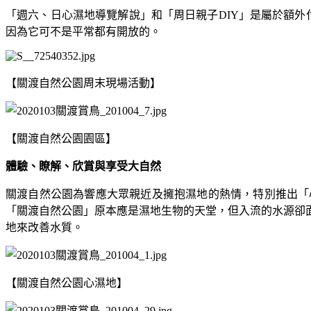
「週六、日心濕地導覽解說」和「周日親子DIY」是屬於額外
因為它可不是平常都有開放的。
【關渡自然公園周末現場活動】
【關渡自然公園園區】
體驗、瞭解、欣賞與享受大自然
關渡自然公園為響應大眾親近及擁抱濕地的熱情，特別推出「
「關渡自然公園」原本應是濕地生物的天堂，但入流的水源卻
地來改善水質。
【關渡自然公園心濕地】